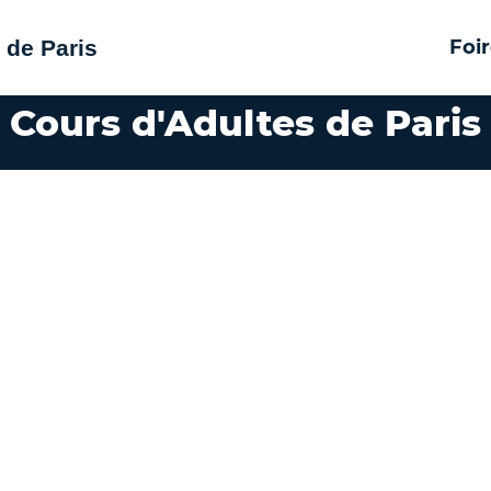
 de Paris
Foi
Cours d'Adultes de Paris