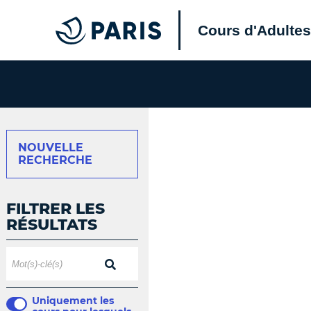
Cours d'Adultes
NOUVELLE
RECHERCHE
FILTRER LES
RÉSULTATS
Uniquement les