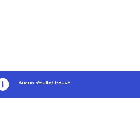
Aucun résultat trouvé