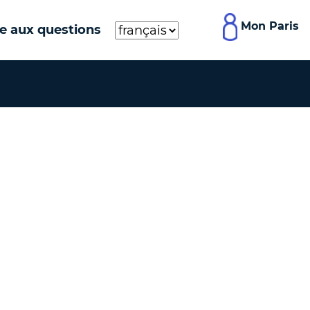
Mon Paris
re aux questions