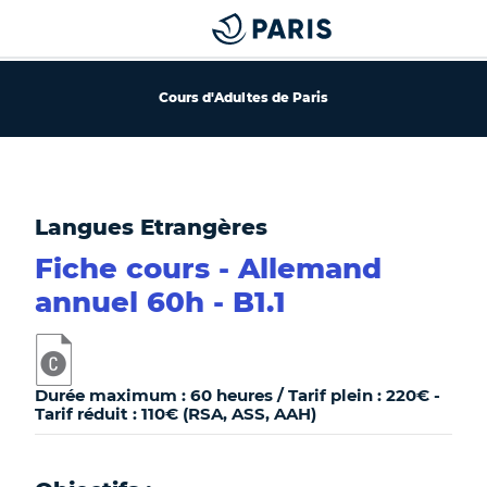
Cours d'Adultes de Paris
Langues Etrangères
Fiche cours - Allemand
annuel 60h - B1.1
Durée maximum : 60 heures / Tarif plein : 220€ -
Tarif réduit : 110€ (RSA, ASS, AAH)