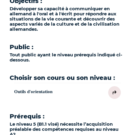
Objectifs :
Développer sa capacité à communiquer en
allemand à l'oral et à l'écrit pour répondre aux
situations de la vie courante et découvrir des
aspects variés de la culture et de la civilisation
allemandes.
Public :
Tout public ayant le niveau prérequis indiqué ci-
dessous.
Choisir son cours ou son niveau :
Outils d'orientation
Prérequis :
Le niveau 5 (B1.1 visé) nécessite l’acquisition
préalable des compétences requises au niveau
A2.