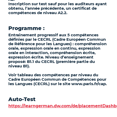
Inscription sur test sauf pour les auditeurs ayant
obtenu, l’année précédente, un certificat de
compétences de niveau A2.2.
Programme :
Entraînement progressif aux 5 compétences
définies par le CECRL (Cadre Européen Commun
de Référence pour les Langues) : compréhension
orale, expression orale en continu, expression
orale en interaction, compréhension écrite,
expression écrite. Niveau d’enseignement
proposé: B1.1 du CECRL (première partie du
niveau B1).
Voir tableau des compétences par niveau du
Cadre Européen Commun de Compétences pour
les Langues (CECRL) sur le site www.paris.fr/cap.
Auto-Test
https://learngerman.dw.com/de/placementDashb